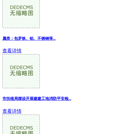
属类：包罗铁、铝、不锈钢等
...
查看详情
市扶植局摆设开展建建工地消防平安检...
查看详情