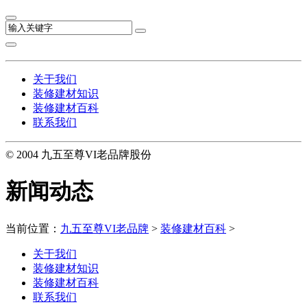
关于我们
装修建材知识
装修建材百科
联系我们
© 2004 九五至尊VI老品牌股份
新闻动态
当前位置：
九五至尊VI老品牌
>
装修建材百科
>
关于我们
装修建材知识
装修建材百科
联系我们