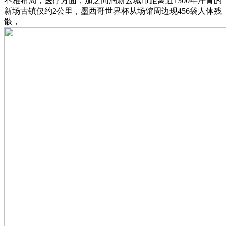
不雅布局，医疗方面，加之同润新云城市距离近1300年汗青的
新场古镇仅约2公里，墨西哥世界杯从场馆周边现456袋人体残
骸，