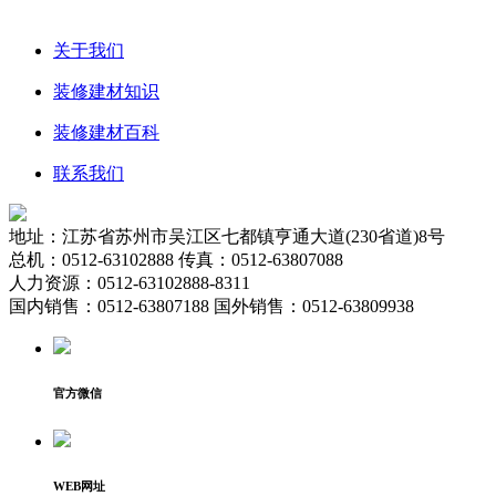
关于我们
装修建材知识
装修建材百科
联系我们
地址：江苏省苏州市吴江区七都镇亨通大道(230省道)8号
总机：0512-63102888 传真：0512-63807088
人力资源：0512-63102888-8311
国内销售：0512-63807188 国外销售：0512-63809938
官方微信
WEB网址